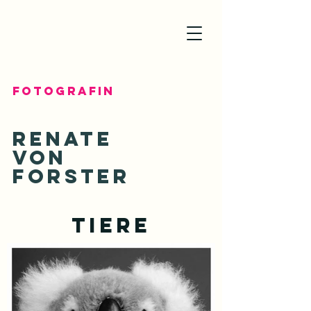
Fotografin
Renate
von
Forster
Tiere