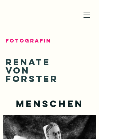
Fotografin
Renate
von
Forster
Menschen